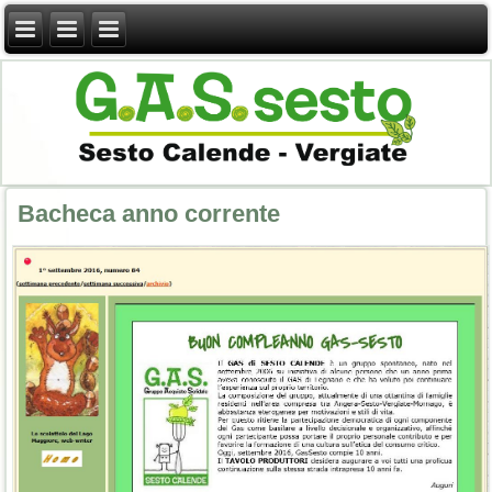
Bacheca anno corrente