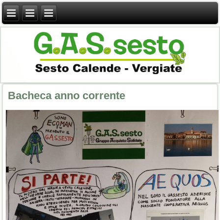
Bacheca anno corrente