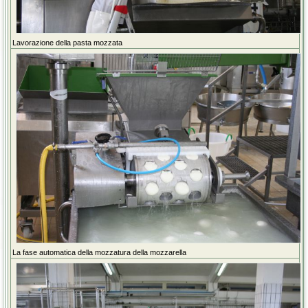
Lavorazione della pasta mozzata
La fase automatica della mozzatura della mozzarella