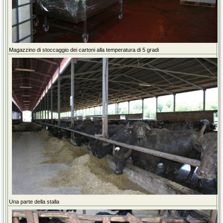
Magazzino di stoccaggio dei cartoni alla temperatura di 5 gradi
Una parte della stalla