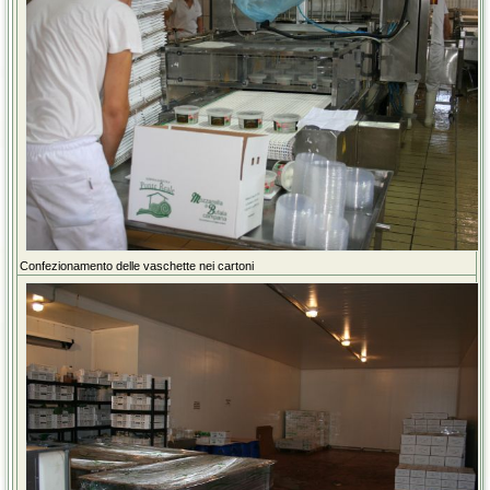
Confezionamento delle vaschette nei cartoni