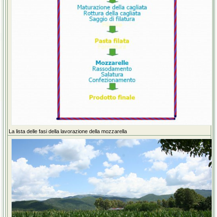
La lista delle fasi della lavorazione della mozzarella