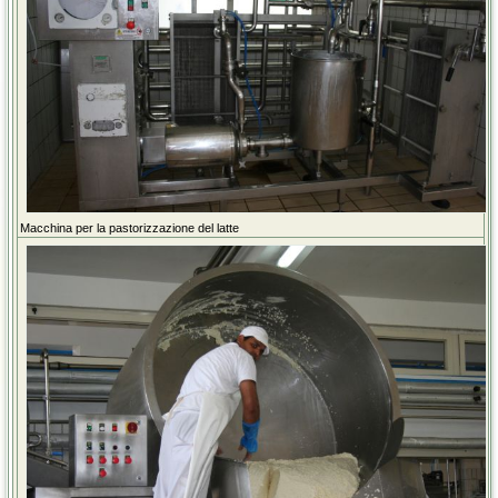
Macchina per la pastorizzazione del latte