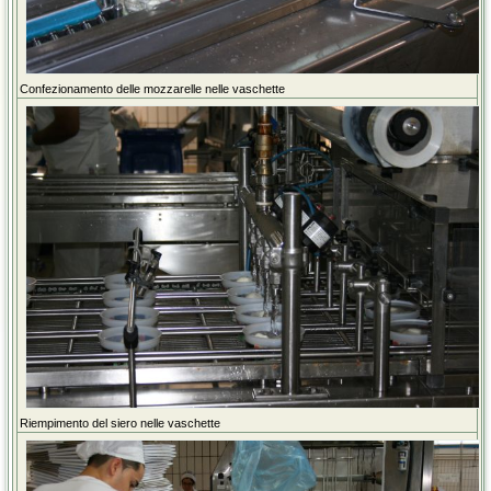
Confezionamento delle mozzarelle nelle vaschette
Riempimento del siero nelle vaschette