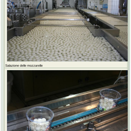
Salazione delle mozzarelle