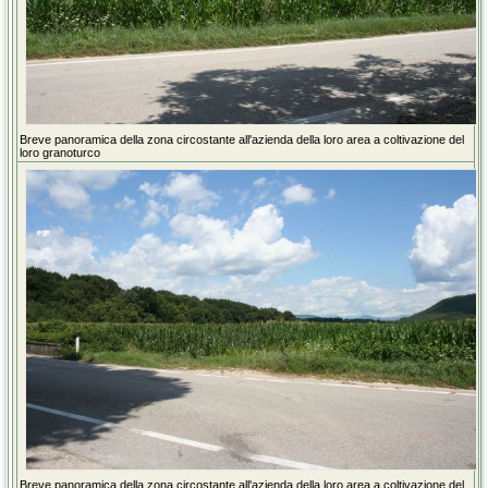
Breve panoramica della zona circostante all'azienda della loro area a coltivazione del
loro granoturco
Breve panoramica della zona circostante all'azienda della loro area a coltivazione del