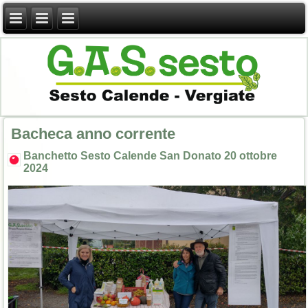
Bacheca anno corrente
Banchetto Sesto Calende San Donato 20 ottobre
2024