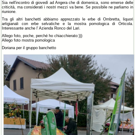
Sia nell'incontro di giovedì ad Angera che di domenica, sono emerse delle
criticità, ma considerati i nostri mezzi va bene. Se possibile ne parliamo in
riunione.
Tra gli altri banchetti abbiamo apprezzato le erbe di Ombretta, liquori
artigianali con erbe selvatiche e la mostra pomologica di Orticola.
Interessante anche l' Azienda Ronco del Lari.
Allego foto, poche, perché ho chiacchierato:)))
Allego foto mostra pomologica
Doriana per il gruppo banchetto