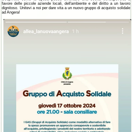
favore delle piccole aziende locali, dell'ambiente e del diritto a un lavoro
dignitoso. Unitevi a noi per dare vita a un nuovo gruppo di acquisto solidale
ad Angera!