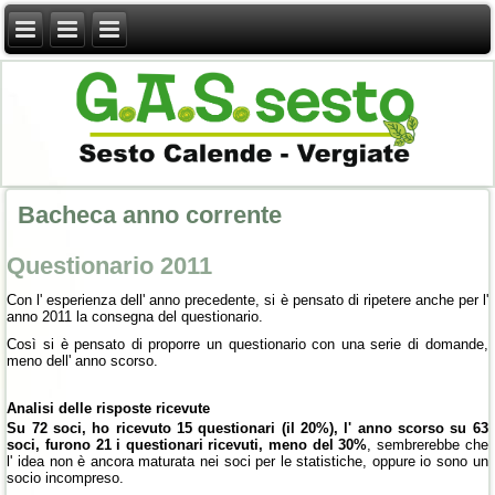
Bacheca anno corrente
Questionario 2011
Con l' esperienza dell' anno precedente, si è pensato di ripetere anche per l'
anno 2011 la consegna del questionario.
Così si è pensato di proporre un questionario con una serie di domande,
meno dell' anno scorso.
Analisi delle risposte ricevute
Su 72 soci, ho ricevuto 15 questionari (il 20%), l' anno scorso su 63
soci, furono 21 i questionari ricevuti, meno del 30%
, sembrerebbe che
l' idea non è ancora maturata nei soci per le statistiche, oppure io sono un
socio incompreso.