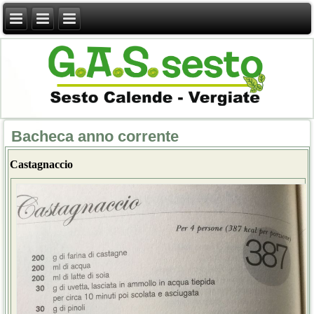
Bacheca anno corrente
Castagnaccio