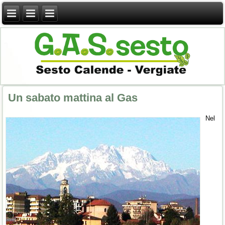
Un sabato mattina al Gas
Nel