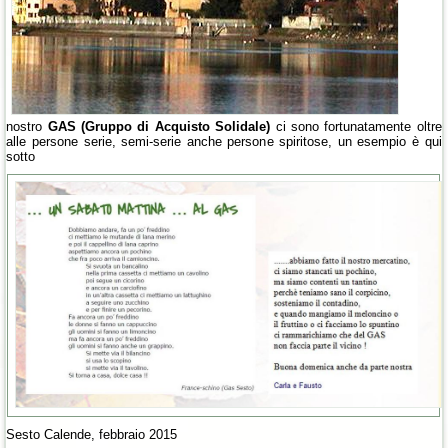
nostro
GAS (Gruppo di Acquisto Solidale)
ci sono fortunatamente oltre
alle persone serie, semi-serie anche persone spiritose, un esempio è qui
sotto
Sesto Calende, febbraio 2015